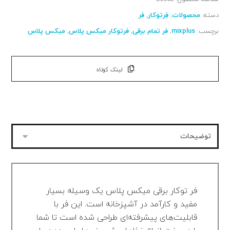
دسته:
محصولات
,
فِرتوکار
,
فر
برچسب:
mixplus
,
فر تمام برقی
,
فرتوکار میکس پلاس
,
میکس پلاس
لینک کوتاه
فر توکار برقی میکس پلاس یک وسیله بسیار
مفید و کارآمد در آشپزخانه است. این فر با
قابلیت‌های پیشرفته‌ای طراحی شده است تا شما