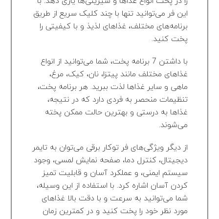
را در پخت انواع غذاها و شیرینی‌ها یاری دهد. با
این فر می‌توانید تنها با چند کلیک سریع از طریق
برنامه‌های مختلف، غذاهای لذیذ و با کیفیتی را
پخت کنید.
با داشتن 7 برنامه پخت، شما می‌توانید از انواع
غذاهای مختلف مانند پیتزا، نان، کیک، مرغ،
ماهی و سایر غذاها لذت ببرید. هر برنامه پخت،
تنظیمات منحصر به فردی دارد که در نتیجه،
غذاها به درستی و بهترین حالت ممکن پخته
می‌شوند.
از دیگر ویژگی‌های فر توکار برقی می‌توان به تایمر
دیجیتال، کنترل دما، صفحه نمایش لمسی، وجود
سیستم ایمنی، و عملکرد آسان و قابلیت تمیز
کردن آسان اشاره کرد. با استفاده از این وسیله،
شما می‌توانید به سرعت و با دقت بالا غذاهای
مورد نظر خود را پخت کنید و در کمترین زمان