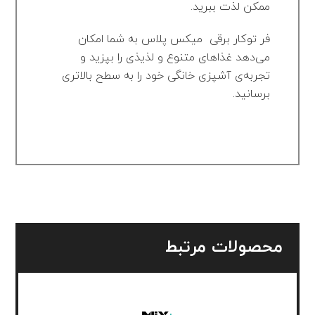
ممکن لذت ببرید.
فر توکار برقی میکس پلاس به شما امکان
می‌دهد غذاهای متنوع و لذیذی را بپزید و
تجربه‌ی آشپزی خانگی خود را به سطح بالاتری
برسانید.
محصولات مرتبط