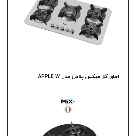
اجاق گاز میکس پلاس مدل APPLE W