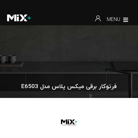
MENU
فرتوکار برقی میکس پلاس مدل E6503