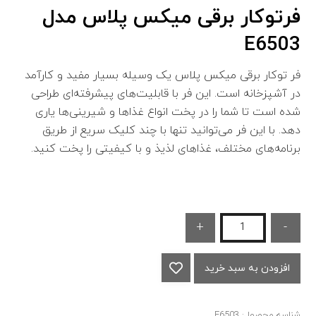
فرتوکار برقی میکس پلاس مدل
E6503
فر توکار برقی میکس پلاس یک وسیله بسیار مفید و کارآمد
در آشپزخانه است. این فر با قابلیت‌های پیشرفته‌ای طراحی
شده است تا شما را در پخت انواع غذاها و شیرینی‌ها یاری
دهد. با این فر می‌توانید تنها با چند کلیک سریع از طریق
برنامه‌های مختلف، غذاهای لذیذ و با کیفیتی را پخت کنید.
+
-
افزودن به سبد خرید
شناسه محصول:
E6503