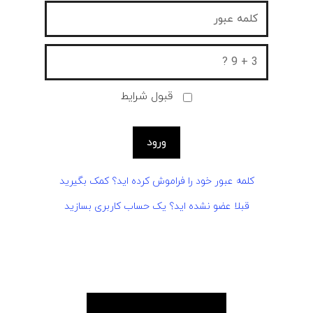
قبول شرایط
کلمه عبور خود را فراموش کرده اید؟ کمک بگیرید
قبلا عضو نشده اید؟ یک حساب کاربری بسازید