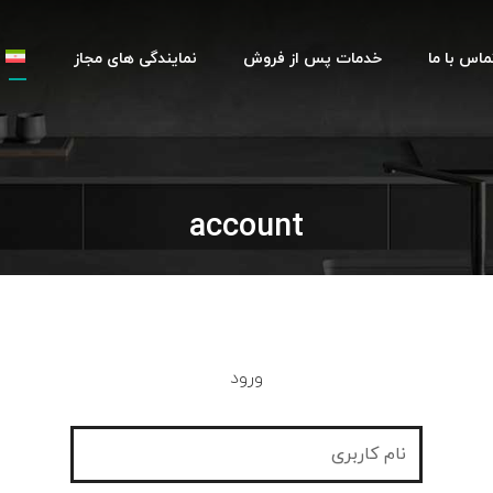
ماس با ما
خدمات پس از فروش
نمایندگی های مجاز
account
ورود