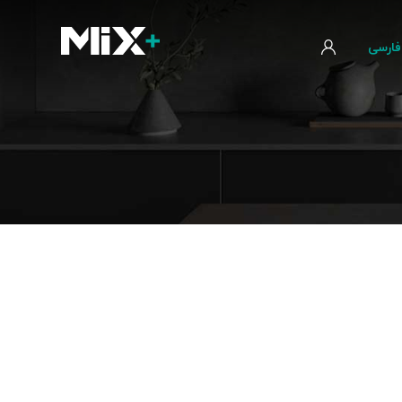
فارسی