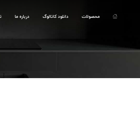
محصولات
دانلود کاتالوگ
درباره ما
ت