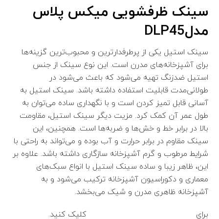
سینک ظرفشویی میکس پلاس
مدلDLP45
سینک استیل یکی از پرطرفدارترین و محبوب‌ترین گزینه‌ها
برای آشپزخانه‌های مدرن است. این نوع سینک از جنس
استیل ضدزنگ تهیه می‌شود که باعث می‌شود در
طولانی‌مدت قابلیت استفاده داشته باشد. سینک استیل به
آسانی قابل تمیز کردن است و با نگهداری ساده می‌توان به
طول عمر آن کمک کرد. مزیت دیگر سینک استیل، مقاومت
بالا در برابر خط و خش‌ها و ضربه‌ها است. همچنین، این
سینک مقاوم در برابر حرارت و آب بوده و می‌تواند به راحتی با
شرایط مرطوب و گرم آشپزخانه سازگاری داشته باشد. علاوه بر
این، ظاهر زیبا و ساده سینک استیل با انواع سبک‌های
معماری و دکوراسیون آشپزخانه ترکیب می‌شود و به
آشپزخانه ظاهری مدرن و شیک می‌بخشد.
برای
مشاهده راهنمای دیجیتال سینک
کلیک کنید.