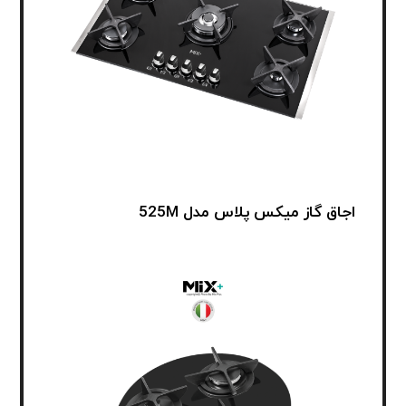
اجاق گاز میکس پلاس مدل 525M