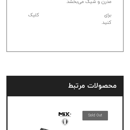
مدرن و شیک می‌بخشد.
برای
مشاهده راهنمای دیجیتال سینک
کلیک
کنید.
محصولات مرتبط
Sold Out