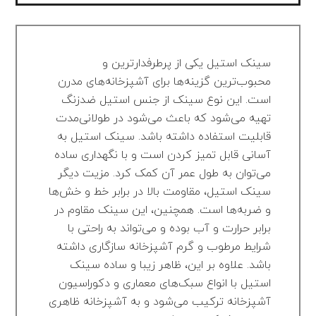
سینک استیل یکی از پرطرفدارترین و
محبوب‌ترین گزینه‌ها برای آشپزخانه‌های مدرن
است. این نوع سینک از جنس استیل ضدزنگ
تهیه می‌شود که باعث می‌شود در طولانی‌مدت
قابلیت استفاده داشته باشد. سینک استیل به
آسانی قابل تمیز کردن است و با نگهداری ساده
می‌توان به طول عمر آن کمک کرد. مزیت دیگر
سینک استیل، مقاومت بالا در برابر خط و خش‌ها
و ضربه‌ها است. همچنین، این سینک مقاوم در
برابر حرارت و آب بوده و می‌تواند به راحتی با
شرایط مرطوب و گرم آشپزخانه سازگاری داشته
باشد. علاوه بر این، ظاهر زیبا و ساده سینک
استیل با انواع سبک‌های معماری و دکوراسیون
آشپزخانه ترکیب می‌شود و به آشپزخانه ظاهری