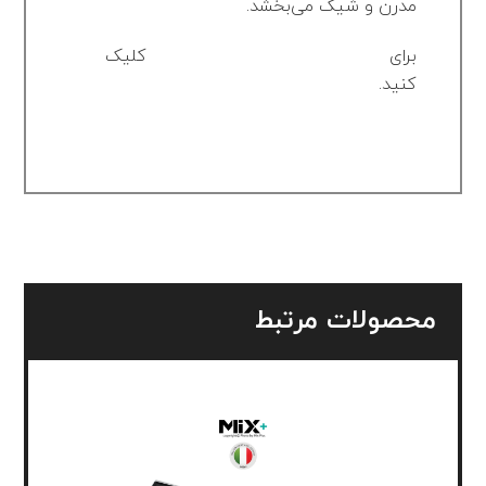
مدرن و شیک می‌بخشد.
برای
مشاهده راهنمای دیجیتال سینک
کلیک
کنید.
محصولات مرتبط