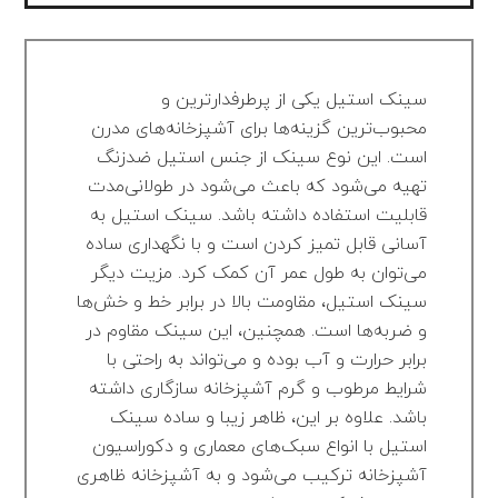
سینک استیل یکی از پرطرفدارترین و
محبوب‌ترین گزینه‌ها برای آشپزخانه‌های مدرن
است. این نوع سینک از جنس استیل ضدزنگ
تهیه می‌شود که باعث می‌شود در طولانی‌مدت
قابلیت استفاده داشته باشد. سینک استیل به
آسانی قابل تمیز کردن است و با نگهداری ساده
می‌توان به طول عمر آن کمک کرد. مزیت دیگر
سینک استیل، مقاومت بالا در برابر خط و خش‌ها
و ضربه‌ها است. همچنین، این سینک مقاوم در
برابر حرارت و آب بوده و می‌تواند به راحتی با
شرایط مرطوب و گرم آشپزخانه سازگاری داشته
باشد. علاوه بر این، ظاهر زیبا و ساده سینک
استیل با انواع سبک‌های معماری و دکوراسیون
آشپزخانه ترکیب می‌شود و به آشپزخانه ظاهری