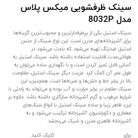
سینک ظرفشویی میکس پلاس
مدل 8032P
سینک استیل یکی از پرطرفدارترین و محبوب‌ترین گزینه‌ها
برای آشپزخانه‌های مدرن است. این نوع سینک از جنس
استیل ضدزنگ تهیه می‌شود که باعث می‌شود در
طولانی‌مدت قابلیت استفاده داشته باشد. سینک استیل به
آسانی قابل تمیز کردن است و با نگهداری ساده می‌توان به
طول عمر آن کمک کرد. مزیت دیگر سینک استیل، مقاومت
بالا در برابر خط و خش‌ها و ضربه‌ها است. همچنین، این
سینک مقاوم در برابر حرارت و آب بوده و می‌تواند به راحتی با
شرایط مرطوب و گرم آشپزخانه سازگاری داشته باشد. علاوه بر
این، ظاهر زیبا و ساده سینک استیل با انواع سبک‌های
معماری و دکوراسیون آشپزخانه ترکیب می‌شود و به
آشپزخانه ظاهری مدرن و شیک می‌بخشد.
برای
مشاهده راهنمای دیجیتال سینک
کلیک کنید.