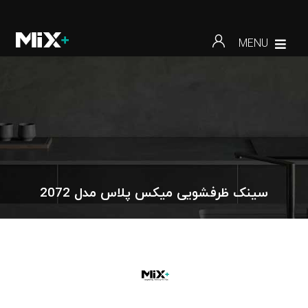
MENU
سینک ظرفشویی میکس پلاس مدل 2072