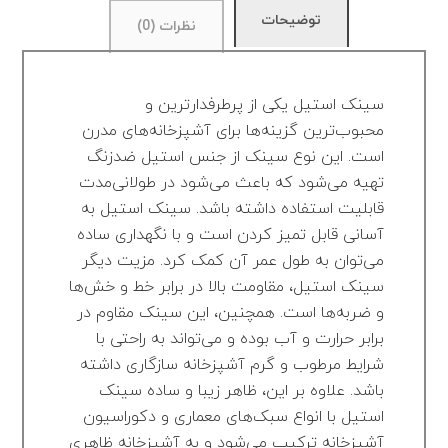
توضیحات
نظرات (0)
سینک استیل یکی از پرطرفدارترین و
محبوب‌ترین گزینه‌ها برای آشپزخانه‌های مدرن
است. این نوع سینک از جنس استیل ضدزنگ
تهیه می‌شود که باعث می‌شود در طولانی‌مدت
قابلیت استفاده داشته باشد. سینک استیل به
آسانی قابل تمیز کردن است و با نگهداری ساده
می‌توان به طول عمر آن کمک کرد. مزیت دیگر
سینک استیل، مقاومت بالا در برابر خط و خش‌ها
و ضربه‌ها است. همچنین، این سینک مقاوم در
برابر حرارت و آب بوده و می‌تواند به راحتی با
شرایط مرطوب و گرم آشپزخانه سازگاری داشته
باشد. علاوه بر این، ظاهر زیبا و ساده سینک
استیل با انواع سبک‌های معماری و دکوراسیون
آشپزخانه ترکیب می‌شود و به آشپزخانه ظاهری