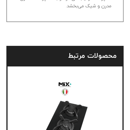
مدرن و شیک می‌بخشد.
محصولات مرتبط