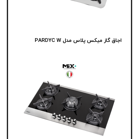
اجاق گاز میکس پلاس مدل PARDYC W