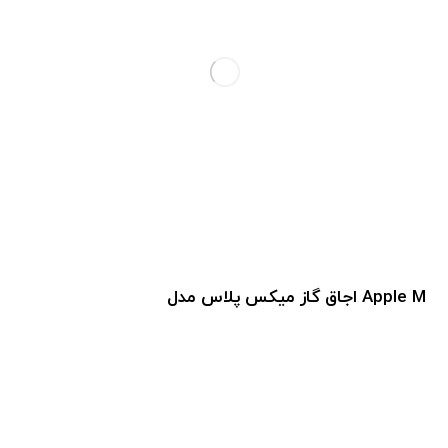
اجاق گاز میکس پلاس مدل Apple M