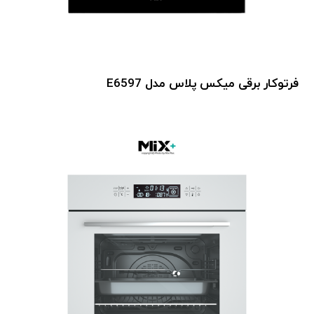
فرتوکار برقی میکس پلاس مدل E6597