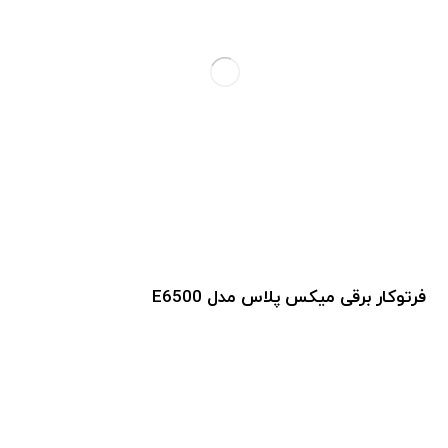
فرتوکار برقی میکس پلاس مدل E6500