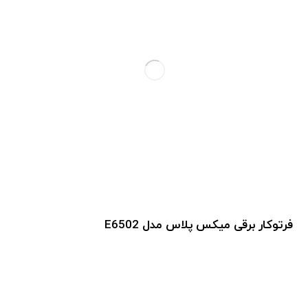
فرتوکار برقی میکس پلاس مدل E6502