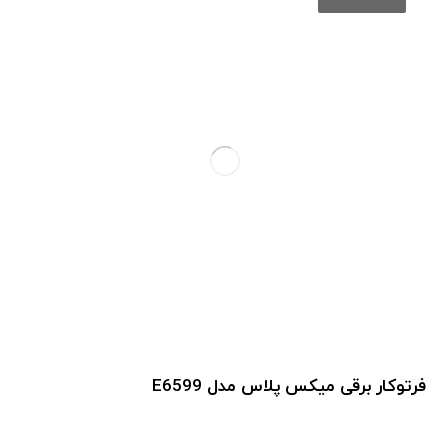
فرتوکار برقی میکس پلاس مدل E6599