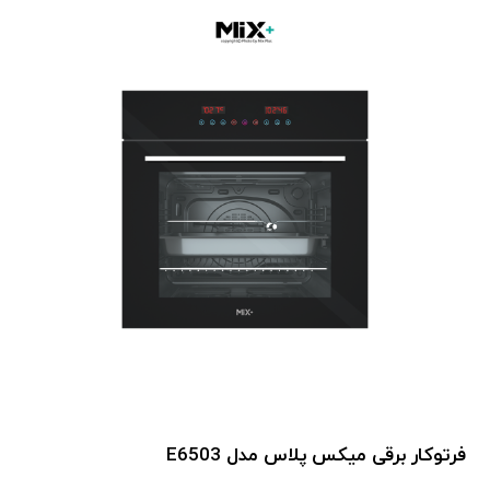
فرتوکار برقی میکس پلاس مدل E6503