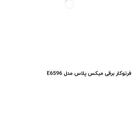
فرتوکار برقی میکس پلاس مدل E6596