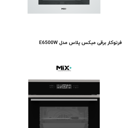
فرتوکار برقی میکس پلاس مدل E6500W