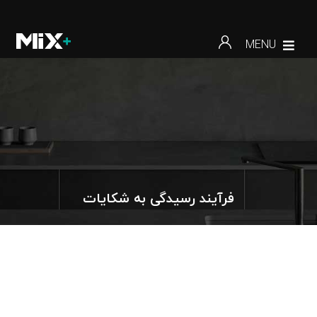
MENU
فرآیند رسیدگی به شکایات